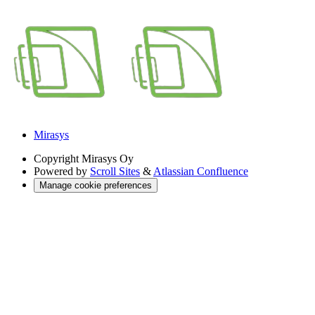
Mirasys
Copyright
Mirasys Oy
Powered by
Scroll Sites
&
Atlassian Confluence
Manage cookie preferences