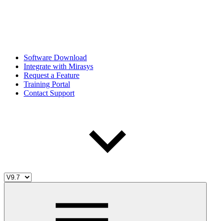
Software Download
Integrate with Mirasys
Request a Feature
Training Portal
Contact Support