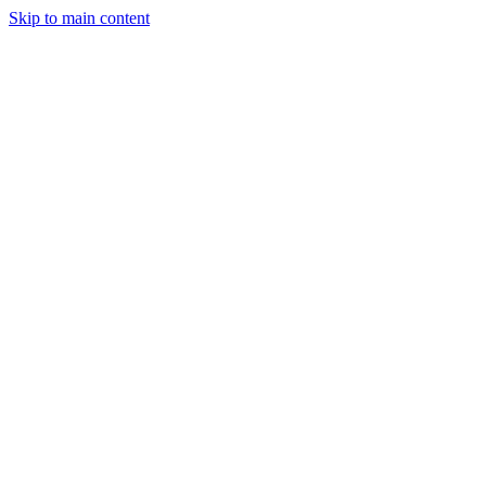
Skip to main content