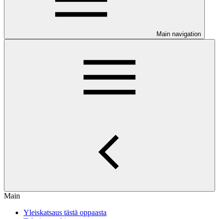
Main navigation
Main
Yleiskatsaus tästä oppaasta