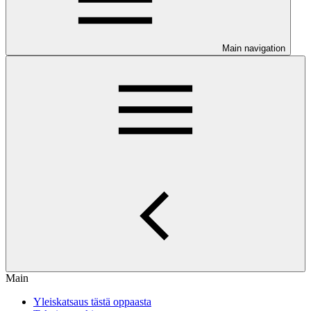
Main navigation
Main
Yleiskatsaus tästä oppaasta