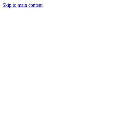
Skip to main content