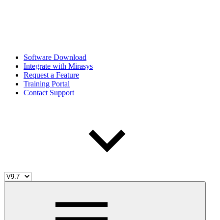
Software Download
Integrate with Mirasys
Request a Feature
Training Portal
Contact Support