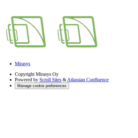
Mirasys
Copyright
Mirasys Oy
Powered by
Scroll Sites
&
Atlassian Confluence
Manage cookie preferences