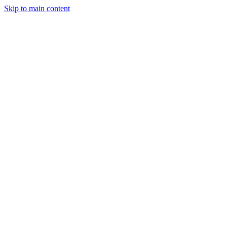
Skip to main content