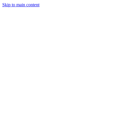
Skip to main content