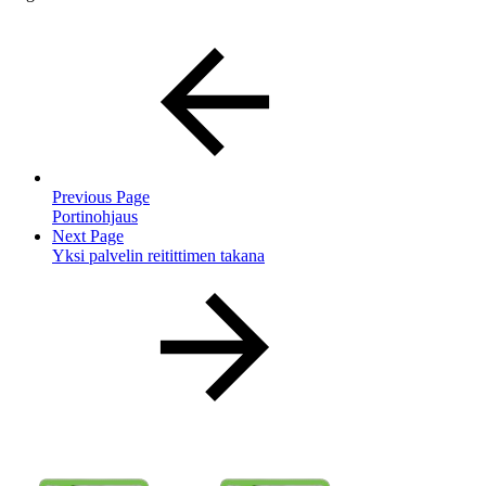
Previous Page
Portinohjaus
Next Page
Yksi palvelin reitittimen takana