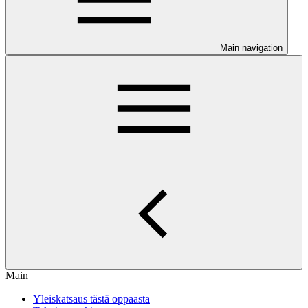
Main navigation
Main
Yleiskatsaus tästä oppaasta