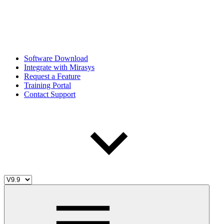
Software Download
Integrate with Mirasys
Request a Feature
Training Portal
Contact Support