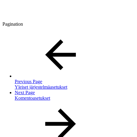
Pagination
Previous Page
Yleiset järjestelmäasetukset
Next Page
Komentoasetukset