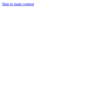
Skip to main content