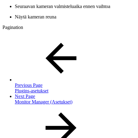
Seuraavan kameran valmisteluaika ennen vaihtoa
Näytä kameran reuna
Pagination
Previous Page
Plugins-asetukset
Next Page
Monitor Manager (Asetukset)