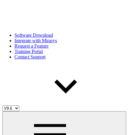
Software Download
Integrate with Mirasys
Request a Feature
Training Portal
Contact Support