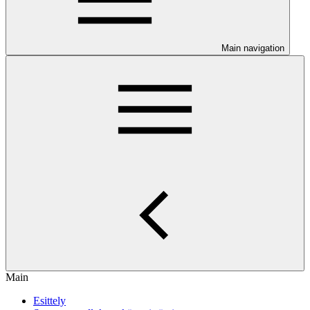
Main navigation
Main
Esittely