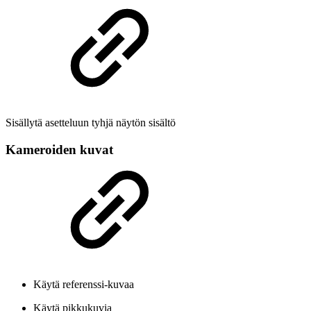
Sisällytä asetteluun tyhjä näytön sisältö
Kameroiden kuvat
Käytä referenssi-kuvaa
Käytä pikkukuvia