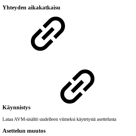
Yhteyden aikakatkaisu
Käynnistys
Lataa AVM-sisältö uudelleen viimeksi käytetystä asettelusta
Asettelun muutos