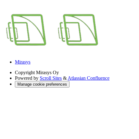
Mirasys
Copyright
Mirasys Oy
Powered by
Scroll Sites
&
Atlassian Confluence
Manage cookie preferences