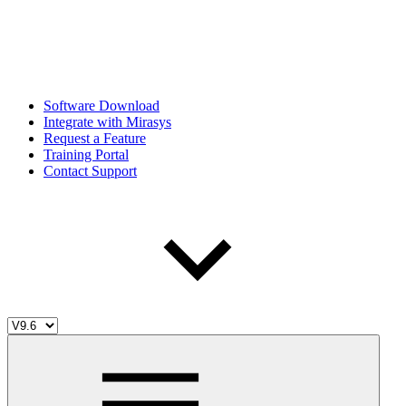
Software Download
Integrate with Mirasys
Request a Feature
Training Portal
Contact Support