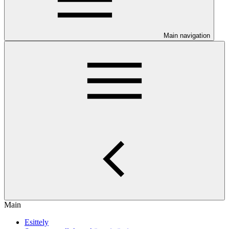
Main navigation
Main
Esittely