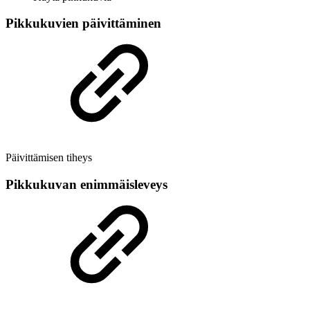
Pikkukuvien päivittäminen
Päivittämisen tiheys
Pikkukuvan enimmäisleveys