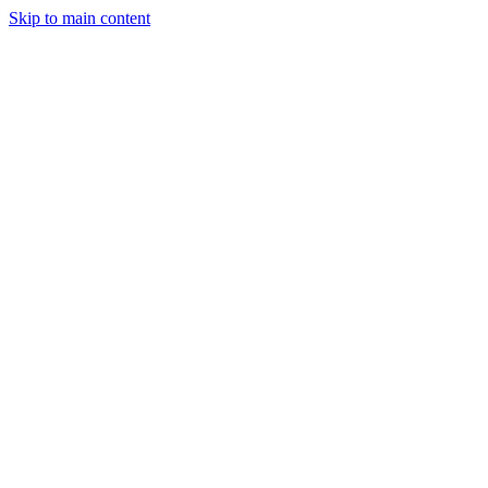
Skip to main content