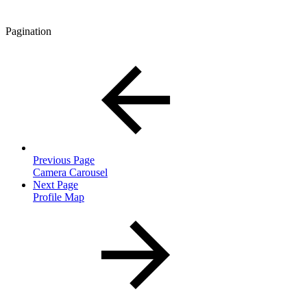
Pagination
Previous Page
Camera Carousel
Next Page
Profile Map