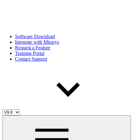
Software Download
Integrate with Mirasys
Request a Feature
Training Portal
Contact Support