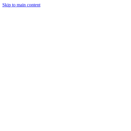
Skip to main content