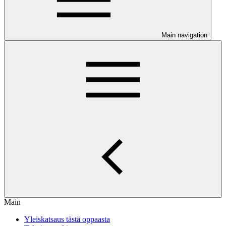
Main navigation
Main
Yleiskatsaus tästä oppaasta