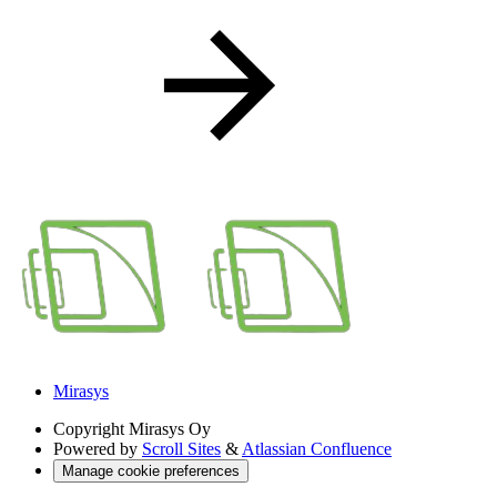
Mirasys
Copyright
Mirasys Oy
Powered by
Scroll Sites
&
Atlassian Confluence
Manage cookie preferences