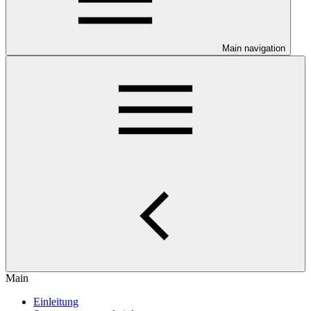
Main navigation
Main
Einleitung