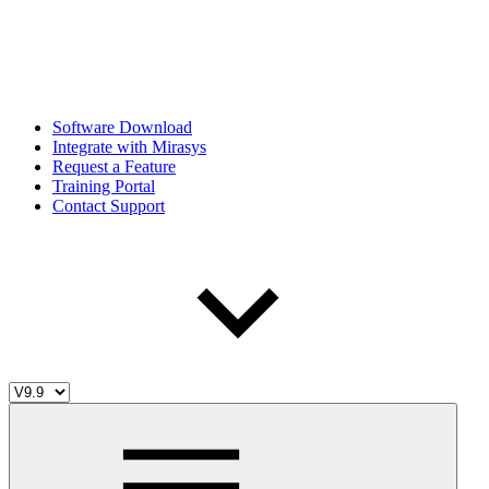
Software Download
Integrate with Mirasys
Request a Feature
Training Portal
Contact Support