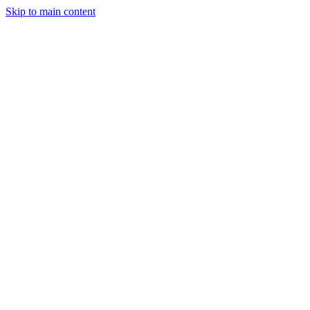
Skip to main content