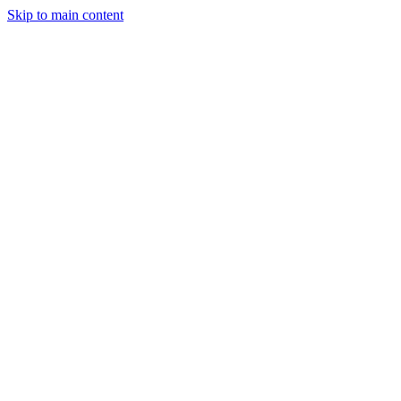
Skip to main content