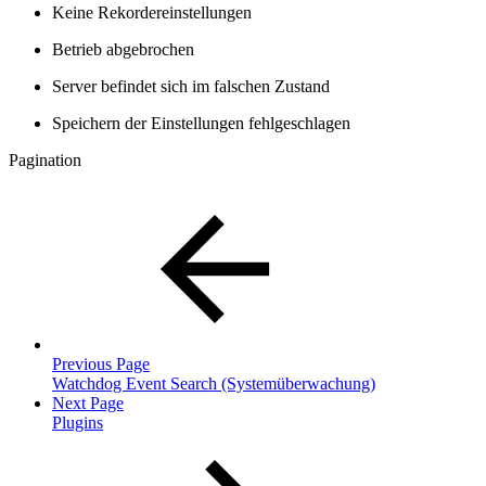
Keine Rekordereinstellungen
Betrieb abgebrochen
Server befindet sich im falschen Zustand
Speichern der Einstellungen fehlgeschlagen
Pagination
Previous Page
Watchdog Event Search (Systemüberwachung)
Next Page
Plugins