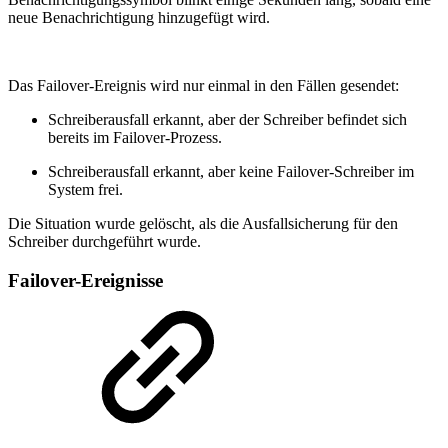
neue Benachrichtigung hinzugefügt wird.
Das Failover-Ereignis wird nur einmal in den Fällen gesendet:
Schreiberausfall erkannt, aber der Schreiber befindet sich
bereits im Failover-Prozess.
Schreiberausfall erkannt, aber keine Failover-Schreiber im
System frei.
Die Situation wurde gelöscht, als die Ausfallsicherung für den
Schreiber durchgeführt wurde.
Failover-Ereignisse