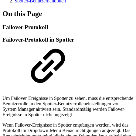
Spotter-Benutzerhandbuch
On this Page
Failover-Protokoll
Failover-Protokoll in Spotter
Um Failover-Ereignisse in Spotter zu sehen, muss die entsprechende
Benutzerrolle in den Spotter-Benutzerrolleneinstellungen von
System Manager aktiviert sein. Standardmäßig werden Failover-
Ereignisse in Spotter nicht angezeigt.
Wenn Failover-Ereignisse in Spotter empfangen werden, wird das
Protokoll im Dropdown-Menü Benachrichtigungen angezeigt. Das
Benachrichtigungssymbol blinkt einige Sekunden lang, sobald eine