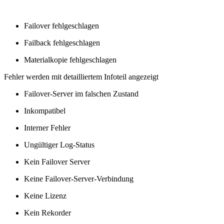
Failover fehlgeschlagen
Failback fehlgeschlagen
Materialkopie fehlgeschlagen
Fehler werden mit detailliertem Infoteil angezeigt
Failover-Server im falschen Zustand
Inkompatibel
Interner Fehler
Ungültiger Log-Status
Kein Failover Server
Keine Failover-Server-Verbindung
Keine Lizenz
Kein Rekorder