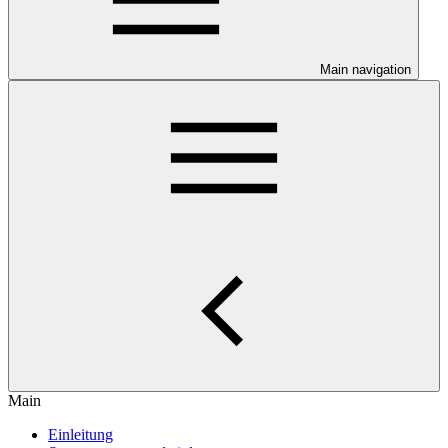
Main navigation
Main
Einleitung