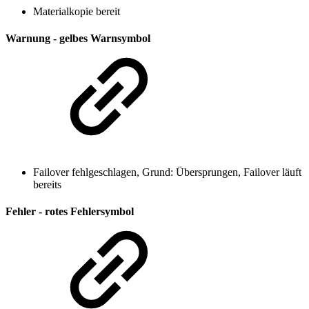
Materialkopie bereit
Warnung - gelbes Warnsymbol
Failover fehlgeschlagen, Grund: Übersprungen, Failover läuft
bereits
Fehler - rotes Fehlersymbol