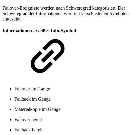
Failover-Ereignisse werden nach Schweregrad kategorisiert. Der
Schweregrad der Informationen wird mit verschiedenen Symbolen
angezeigt.
Informationen - weißes Info-Symbol
Failover im Gange
Failback im Gange
Materialkopie im Gange
Failover bereit
Failback bereit