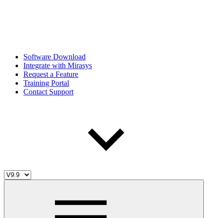
Software Download
Integrate with Mirasys
Request a Feature
Training Portal
Contact Support