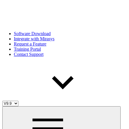
Software Download
Integrate with Mirasys
Request a Feature
Training Portal
Contact Support