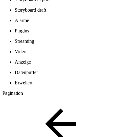
Storyboard draft
Alarme
Plugins
Streaming
Video
Anzeige
Datenpuffer
Erweitert
Pagination