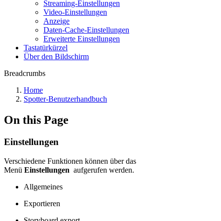
Streaming-Einstellungen
Video-Einstellungen
Anzeige
Daten-Cache-Einstellungen
Erweiterte Einstellungen
Tastatürkürzel
Über den Bildschirm
Breadcrumbs
Home
Spotter-Benutzerhandbuch
On this Page
Einstellungen
Verschiedene Funktionen können über das
Menü
Einstellungen
aufgerufen werden.
Allgemeines
Exportieren
Storyboard export