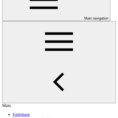
Main navigation
Main
Einleitung