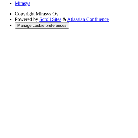
Mirasys
Copyright
Mirasys Oy
Powered by
Scroll Sites
&
Atlassian Confluence
Manage cookie preferences