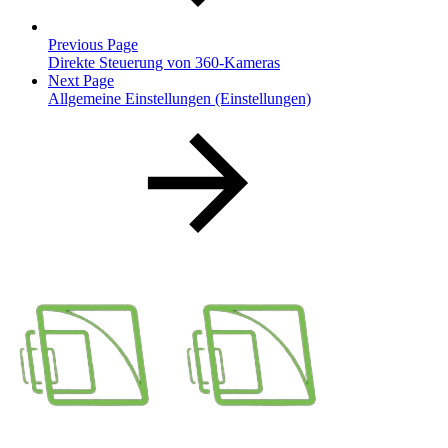
Previous Page
Direkte Steuerung von 360-Kameras
Next Page
Allgemeine Einstellungen (Einstellungen)