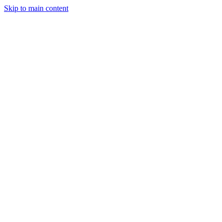
Skip to main content