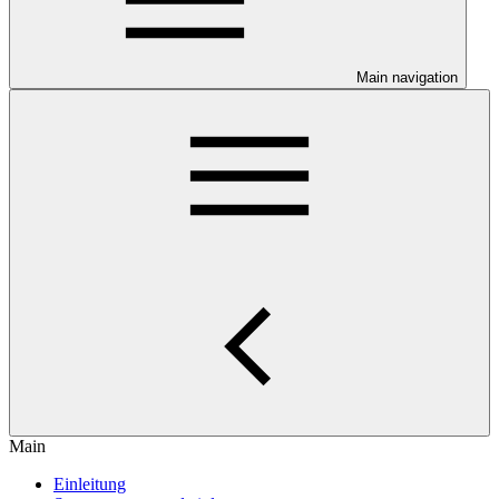
Main navigation
Main
Einleitung