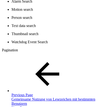
Alarm Search
Motion search
Person search
Text data search
Thumbnail search
Watchdog Event Search
Pagination
Previous Page
Gemeinsame Nutzung von Lesezeichen mit bestimmten
Benutzern