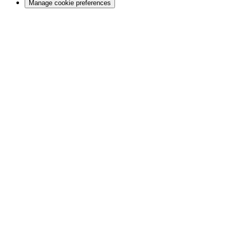
Manage cookie preferences