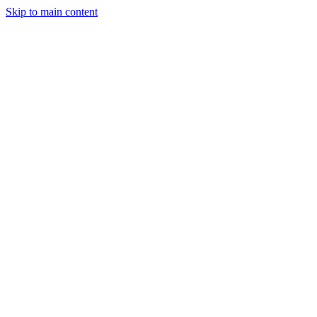
Skip to main content