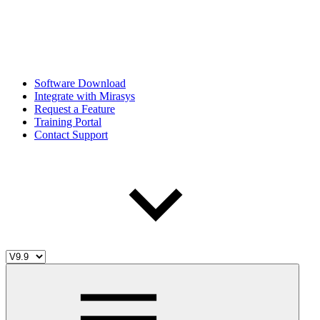
Software Download
Integrate with Mirasys
Request a Feature
Training Portal
Contact Support