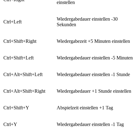
einstellen
Wiedergabedauer einstellen -30
​Ctrl+Left
Sekunden
​Ctrl+Shift+Right
​Wiedergabezeit +5 Minuten einstellen
​Ctrl+Shift+Left
​Wiedergabedauer einstellen -5 Minuten
​Ctrl+Alt+Shift+Left
​Wiedergabedauer einstellen -1 Stunde
​Ctrl+Alt+Shift+Right
​Wiedergabedauer +1 Stunde einstellen
​Ctrl+Shift+Y
​Abspielzeit einstellen +1 Tag
​Ctrl+Y
Wiedergabedauer einstellen -1 Tag