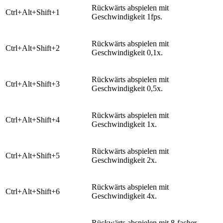
​Rückwärts abspielen mit
​Ctrl+Alt+Shift+1
Geschwindigkeit 1fps.
Rückwärts abspielen mit
​Ctrl+Alt+Shift+2
Geschwindigkeit 0,1x.
​Rückwärts abspielen mit
​Ctrl+Alt+Shift+3
Geschwindigkeit 0,5x.
​Rückwärts abspielen mit
​Ctrl+Alt+Shift+4
Geschwindigkeit 1x.
​Rückwärts abspielen mit
​Ctrl+Alt+Shift+5
Geschwindigkeit 2x.
Rückwärts abspielen mit
​Ctrl+Alt+Shift+6
Geschwindigkeit 4x.
​Rückwärts abspielen mit 8-facher