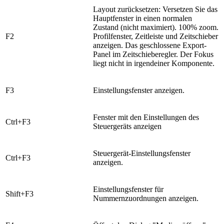
Layout zurücksetzen: Versetzen Sie das
Hauptfenster in einen normalen
Zustand (nicht maximiert). 100% zoom.
​F2
Profilfenster, Zeitleiste und Zeitschieber
anzeigen. Das geschlossene Export-
Panel im Zeitschieberegler. Der Fokus
liegt nicht in irgendeiner Komponente.
​F3
Einstellungsfenster anzeigen.
Fenster mit den Einstellungen des
​Ctrl+F3
Steuergeräts anzeigen
​Steuergerät-Einstellungsfenster
​Ctrl+F3
anzeigen.
​Einstellungsfenster für
​Shift+F3
Nummernzuordnungen anzeigen.