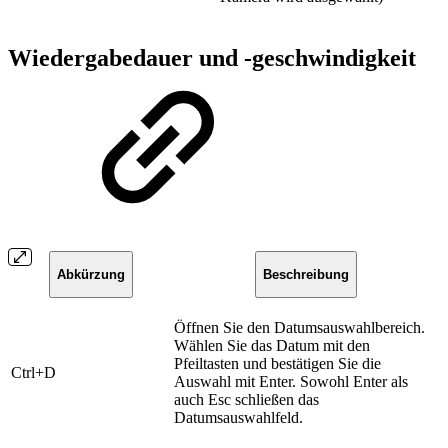
Wiedergabedauer und -geschwindigkeit
Abkürzung
Beschreibung
Öffnen Sie den Datumsauswahlbereich.
Wählen Sie das Datum mit den
Pfeiltasten und bestätigen Sie die
​Ctrl+D
Auswahl mit Enter. Sowohl Enter als
auch Esc schließen das
Datumsauswahlfeld.