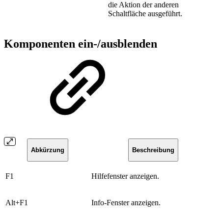
die Aktion der anderen
Schaltfläche ausgeführt.
Komponenten ein-/ausblenden
Abkürzung
Beschreibung
​F1
Hilfefenster anzeigen.
​Alt+F1
​Info-Fenster anzeigen.