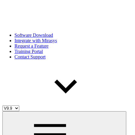
Software Download
Integrate with Mirasys
Request a Feature
Training Portal
Contact Support