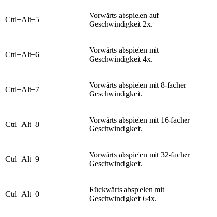
​Vorwärts abspielen auf
​Ctrl+Alt+5
Geschwindigkeit 2x.
​Vorwärts abspielen mit
​Ctrl+Alt+6
Geschwindigkeit 4x.
​Vorwärts abspielen mit 8-facher
​Ctrl+Alt+7
Geschwindigkeit.
​Vorwärts abspielen mit 16-facher
​Ctrl+Alt+8
Geschwindigkeit.
​Vorwärts abspielen mit 32-facher
​Ctrl+Alt+9
Geschwindigkeit.
Rückwärts abspielen mit
​Ctrl+Alt+0
Geschwindigkeit 64x.