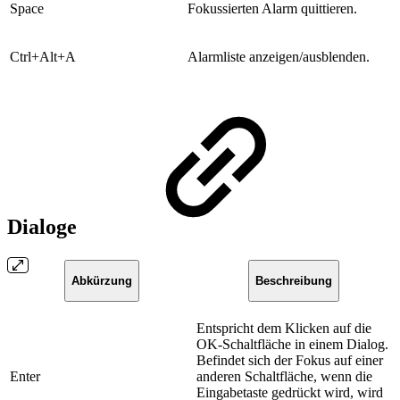
​Space
​Fokussierten Alarm quittieren.
Ctrl+Alt+A
​Alarmliste anzeigen/ausblenden.
Dialoge
Abkürzung
Beschreibung
Entspricht dem Klicken auf die
OK-Schaltfläche in einem Dialog.
Befindet sich der Fokus auf einer
​Enter
anderen Schaltfläche, wenn die
Eingabetaste gedrückt wird, wird