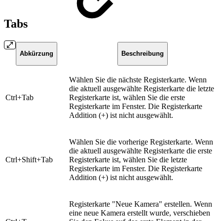
Tabs
Abkürzung
Beschreibung
​Wählen Sie die nächste Registerkarte. Wenn
die aktuell ausgewählte Registerkarte die letzte
​Ctrl+Tab
Registerkarte ist, wählen Sie die erste
Registerkarte im Fenster. Die Registerkarte
Addition (+) ist nicht ausgewählt.
​Wählen Sie die vorherige Registerkarte. Wenn
die aktuell ausgewählte Registerkarte die erste
​Ctrl+Shift+Tab
Registerkarte ist, wählen Sie die letzte
Registerkarte im Fenster. Die Registerkarte
Addition (+) ist nicht ausgewählt.
​Registerkarte "Neue Kamera" erstellen. Wenn
eine neue Kamera erstellt wurde, verschieben