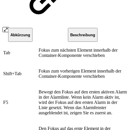
Abkürzung
Beschreibung
Fokus zum nächsten Element innerhalb der
​Tab
Container-Komponente verschieben
​Fokus zum vorherigen Element innerhalb der
​Shift+Tab
Container-Komponente verschieben
​Bewegt den Fokus auf den ersten aktiven Alarm
in der Alarmliste. Wenn kein Alarm aktiv ist,
​F5
wird der Fokus auf den ersten Alarm in der
Liste gesetzt. Wenn das Alarmfenster
ausgeblendet ist, zeigen Sie es zuerst an.
​Den Fokus auf das erste Element in der