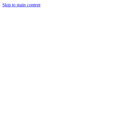
Skip to main content