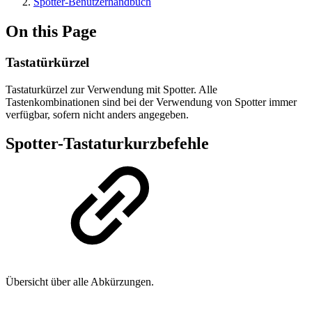
Spotter-Benutzerhandbuch
On this Page
Tastatürkürzel
Tastaturkürzel zur Verwendung mit Spotter. Alle
Tastenkombinationen sind bei der Verwendung von Spotter immer
verfügbar, sofern nicht anders angegeben.
Spotter-Tastaturkurzbefehle
Übersicht über alle Abkürzungen.