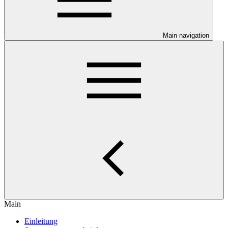
Main navigation
Main
Einleitung