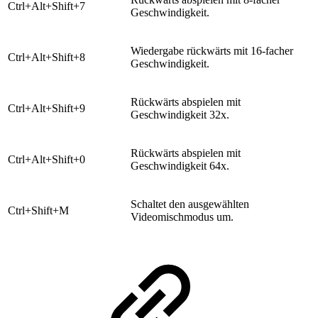
​Ctrl+Alt+Shift+7
Geschwindigkeit.
​Wiedergabe rückwärts mit 16-facher
​Ctrl+Alt+Shift+8
Geschwindigkeit.
​Rückwärts abspielen mit
​Ctrl+Alt+Shift+9
Geschwindigkeit 32x.
​Rückwärts abspielen mit
​Ctrl+Alt+Shift+0
Geschwindigkeit 64x.
Schaltet den ausgewählten
​Ctrl+Shift+M
Videomischmodus um.