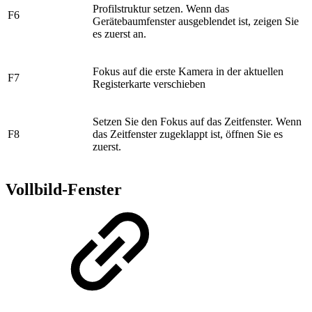
Profilstruktur setzen. Wenn das
​F6
Gerätebaumfenster ausgeblendet ist, zeigen Sie
es zuerst an.
​Fokus auf die erste Kamera in der aktuellen
​F7
Registerkarte verschieben
Setzen Sie den Fokus auf das Zeitfenster. Wenn
​F8
das Zeitfenster zugeklappt ist, öffnen Sie es
zuerst.
Vollbild-Fenster