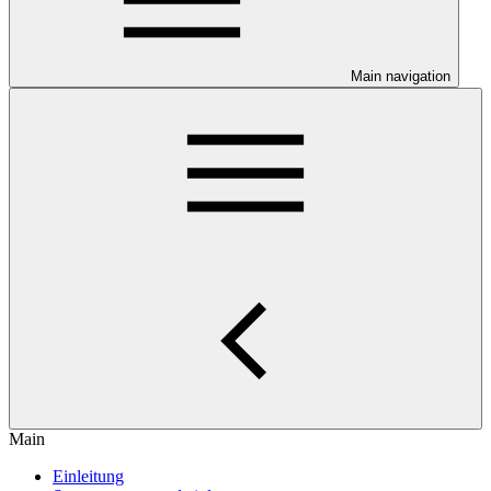
Main navigation
Main
Einleitung