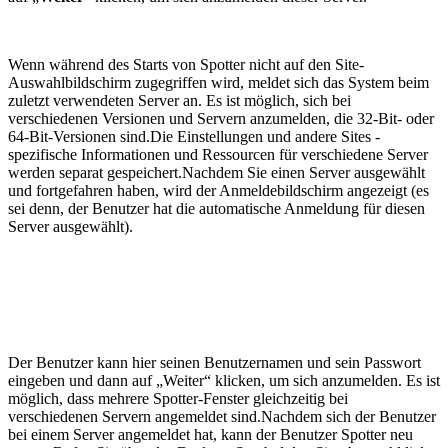
Wenn während des Starts von Spotter nicht auf den Site-
Auswahlbildschirm zugegriffen wird, meldet sich das System beim
zuletzt verwendeten Server an. Es ist möglich, sich bei
verschiedenen Versionen und Servern anzumelden, die 32-Bit- oder
64-Bit-Versionen sind.Die Einstellungen und andere Sites -
spezifische Informationen und Ressourcen für verschiedene Server
werden separat gespeichert.Nachdem Sie einen Server ausgewählt
und fortgefahren haben, wird der Anmeldebildschirm angezeigt (es
sei denn, der Benutzer hat die automatische Anmeldung für diesen
Server ausgewählt).
Der Benutzer kann hier seinen Benutzernamen und sein Passwort
eingeben und dann auf „Weiter“ klicken, um sich anzumelden. Es ist
möglich, dass mehrere Spotter-Fenster gleichzeitig bei
verschiedenen Servern angemeldet sind.Nachdem sich der Benutzer
bei einem Server angemeldet hat, kann der Benutzer Spotter neu