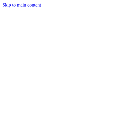
Skip to main content