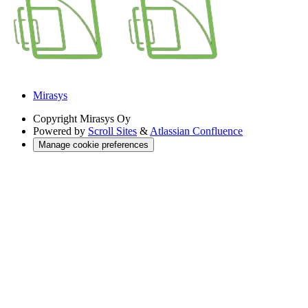
Mirasys
Copyright
Mirasys Oy
Powered by
Scroll Sites
&
Atlassian Confluence
Manage cookie preferences