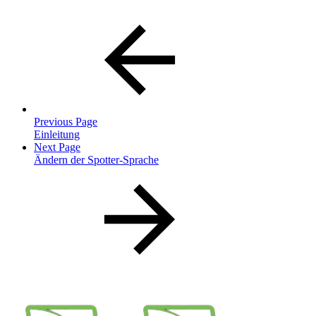
Previous Page
Einleitung
Next Page
Ändern der Spotter-Sprache