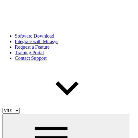
Software Download
Integrate with Mirasys
Request a Feature
Training Portal
Contact Support