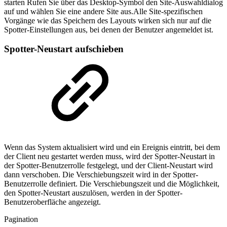
starten Rufen Sie über das Desktop-Symbol den Site-Auswahldialog
auf und wählen Sie eine andere Site aus.Alle Site-spezifischen
Vorgänge wie das Speichern des Layouts wirken sich nur auf die
Spotter-Einstellungen aus, bei denen der Benutzer angemeldet ist.
Spotter-Neustart aufschieben
Wenn das System aktualisiert wird und ein Ereignis eintritt, bei dem
der Client neu gestartet werden muss, wird der Spotter-Neustart in
der Spotter-Benutzerrolle festgelegt, und der Client-Neustart wird
dann verschoben. Die Verschiebungszeit wird in der Spotter-
Benutzerrolle definiert. Die Verschiebungszeit und die Möglichkeit,
den Spotter-Neustart auszulösen, werden in der Spotter-
Benutzeroberfläche angezeigt.
Pagination