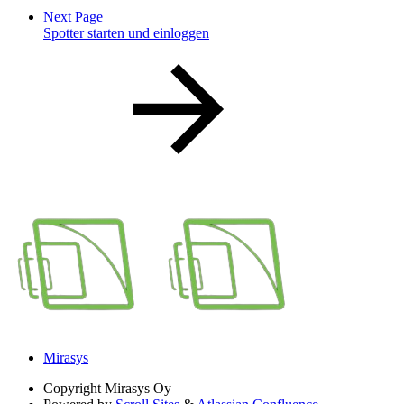
Next Page
Spotter starten und einloggen
Mirasys
Copyright
Mirasys Oy