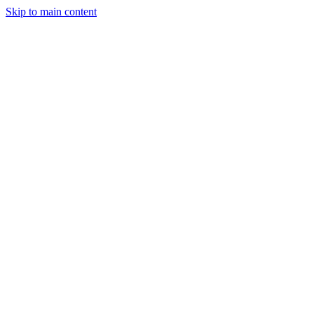
Skip to main content