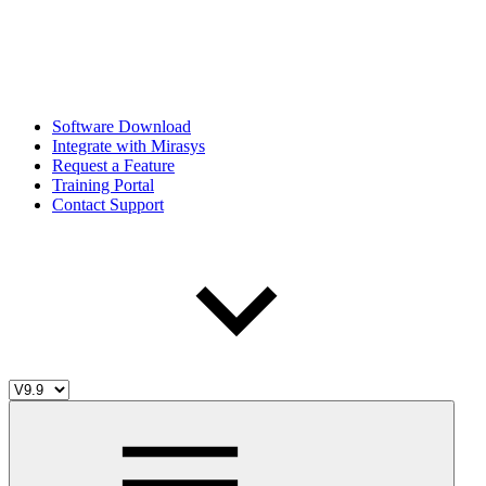
Software Download
Integrate with Mirasys
Request a Feature
Training Portal
Contact Support