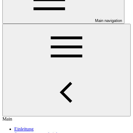
Main navigation
Main
Einleitung