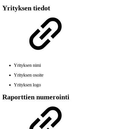
Yrityksen tiedot
Yrityksen nimi
Yrityksen osoite
Yrityksen logo
Raporttien numerointi