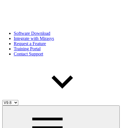
Software Download
Integrate with Mirasys
Request a Feature
Training Portal
Contact Support