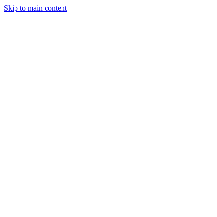
Skip to main content