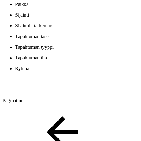
Paikka
Sijainti
Sijainnin tarkennus
Tapahtuman taso
Tapahtuman tyyppi
Tapahtuman tila
Ryhmä
Pagination