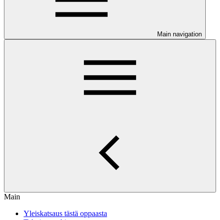
Main navigation
Main
Yleiskatsaus tästä oppaasta