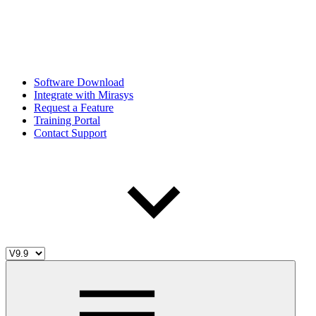
Software Download
Integrate with Mirasys
Request a Feature
Training Portal
Contact Support