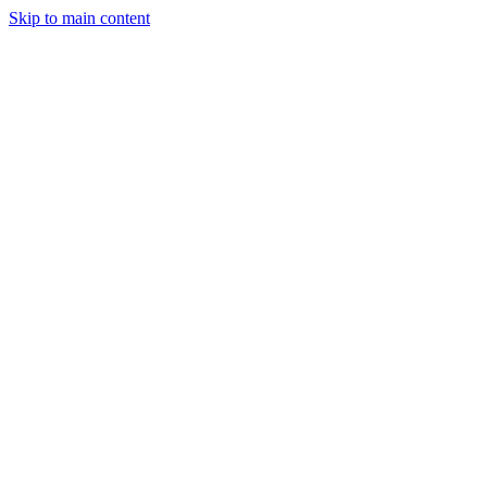
Skip to main content