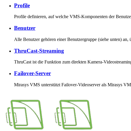
Profile
Profile definieren, auf welche VMS-Komponenten der Benutzer
Benutzer
Alle Benutzer gehören einer Benutzergruppe (siehe unten) an,
ThruCast-Streaming
ThruCast ist die Funktion zum direkten Kamera-Videostreami
Failover-Server
Mirasys VMS unterstützt Failover-Videoserver als Mirasys VM