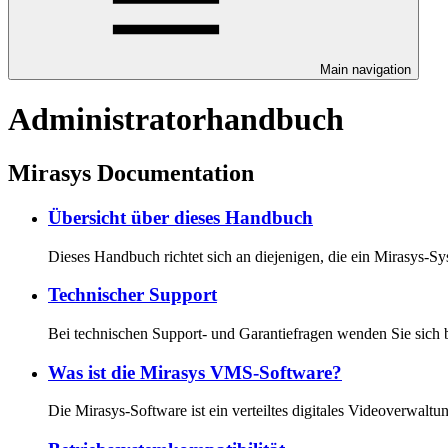
Main navigation
Administratorhandbuch
Mirasys Documentation
Übersicht über dieses Handbuch
Dieses Handbuch richtet sich an diejenigen, die ein Mirasys-S
Technischer Support
Bei technischen Support- und Garantiefragen wenden Sie sich b
Was ist die Mirasys VMS-Software?
Die Mirasys-Software ist ein verteiltes digitales Videove