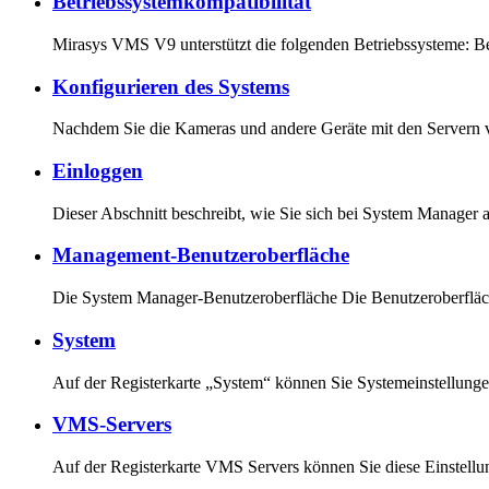
Betriebssystemkompatibilität
Mirasys VMS V9 unterstützt die folgenden Betriebssysteme: B
Konfigurieren des Systems
Nachdem Sie die Kameras und andere Geräte mit den Servern 
Einloggen
Dieser Abschnitt beschreibt, wie Sie sich bei System Manage
Management-Benutzeroberfläche
Die System Manager-Benutzeroberfläche Die Benutzeroberfläc
System
Auf der Registerkarte „System“ können Sie Systemeinstellung
VMS-Servers
Auf der Registerkarte VMS Servers können Sie diese Einstel